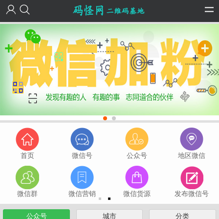
首页
微信号
公众号
地区微信
微信群
微信营销
微信货源
发布微信号
公众号
城市
分类