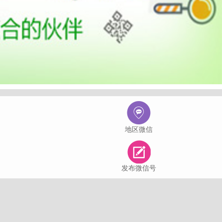
地区微信
发布微信号