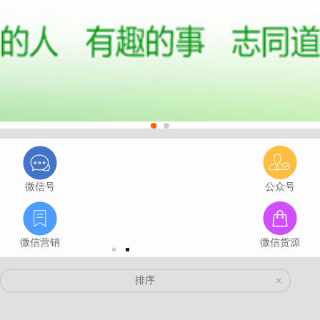
微信号
公众号
微信营销
微信货源
排序