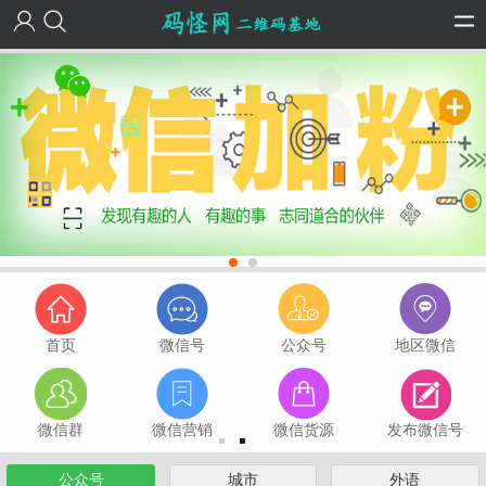
首页
微信号
公众号
地区微信
微信群
微信营销
微信货源
发布微信号
公众号
城市
外语