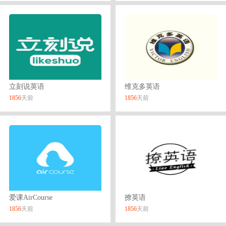
立刻说英语
维克多英语
1856
天前
1856
天前
爱课AirCourse
撩英语
1856
天前
1856
天前