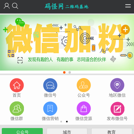
首页
微信号
公众号
地区微信
微信群
微信营销
微信货源
发布微信号
公众号
城市
教育