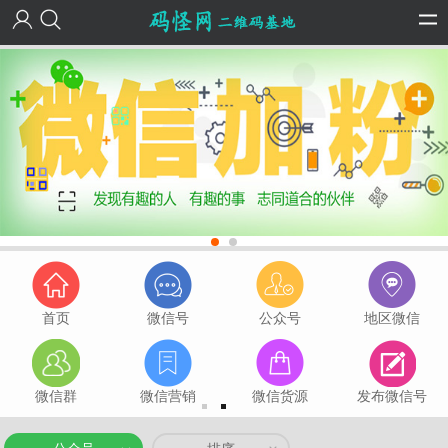
首页
微信号
公众号
地区微信
微信群
微信营销
微信货源
发布微信号