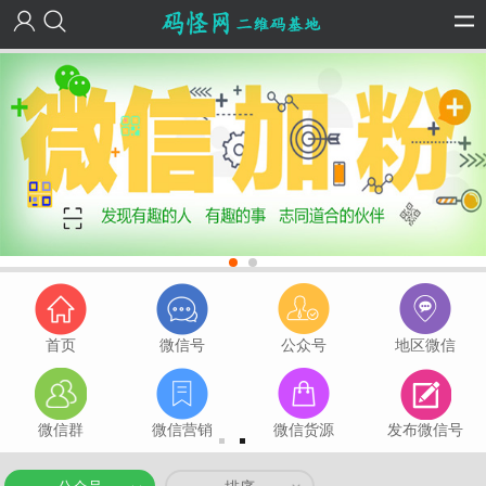
首页
微信号
公众号
地区微信
微信群
微信营销
微信货源
发布微信号