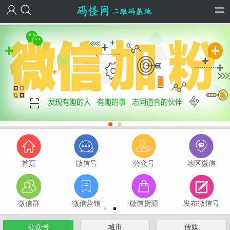
首页
微信号
公众号
地区微信
微信群
微信营销
微信货源
发布微信号
公众号
城市
传媒