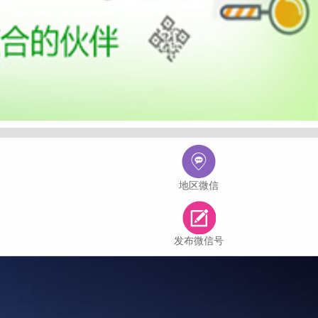
地区微信
发布微信号