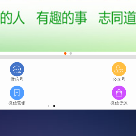
微信号
公众号
微信营销
微信货源