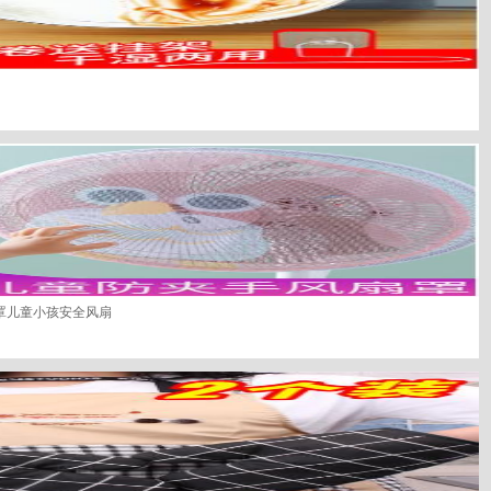
罩儿童小孩安全风扇