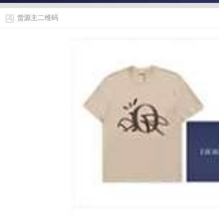
货源主二维码