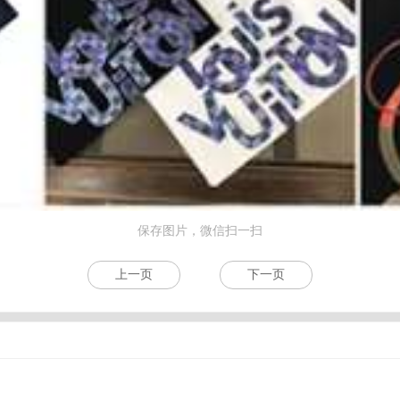
保存图片，微信扫一扫
上一页
下一页