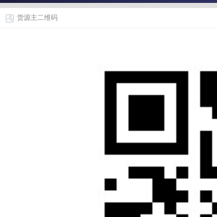
货源主二维码