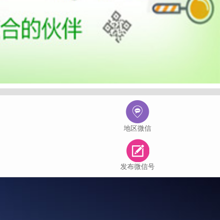
地区微信
发布微信号