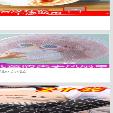
罩儿童小孩安全风扇