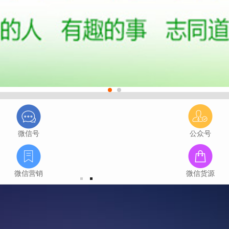
微信号
公众号
微信营销
微信货源