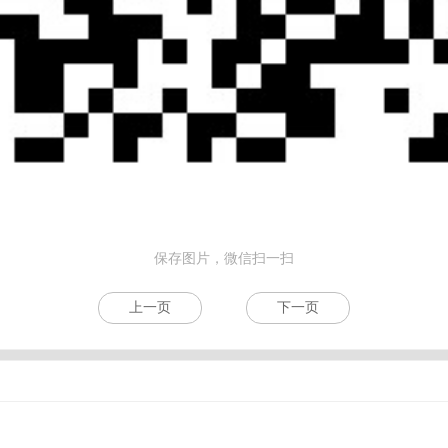
保存图片，微信扫一扫
上一页
下一页