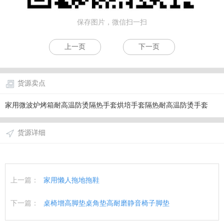
保存图片，微信扫一扫
上一页
下一页
货源卖点
家用微波炉烤箱耐高温防烫隔热手套烘培手套隔热耐高温防烫手套
货源详细
上一篇：
家用懒人拖地拖鞋
下一篇：
桌椅增高脚垫桌角垫高耐磨静音椅子脚垫