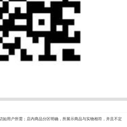
切如用户所需；店内商品分区明确，所展示商品与实物相符，并且不定