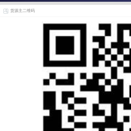
货源主二维码