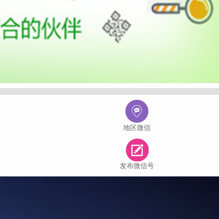
地区微信
发布微信号