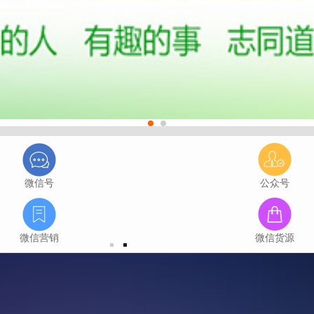
微信号
公众号
微信营销
微信货源