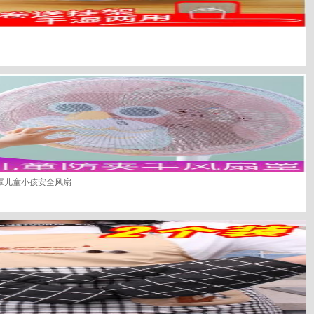
罩儿童小孩安全风扇