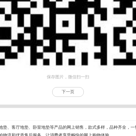
保存图片，微信扫一扫
下一页
地垫、客厅地垫、卧室地垫等产品的网上销售，款式多样，品种齐全，一
的物流和优质售后服务，让消费者享受畅快的网上购物体验。