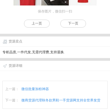
保存图片，微信扫一扫
上一页
下一页
货源卖点
专柜品质,一件代发,无需代理费,支持退换.
货源详细
上一篇：
微信批量加粉神器
下一篇：
微商货源代理秋冬款男鞋一手货源网支持全世界发货