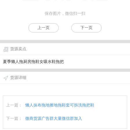
保存图片，微信扫一扫
上一页
下一页
货源卖点
夏季懒人拖厨房拖鞋女吸水鞋拖把
货源详细
上一篇：
懒人抹布拖地擦地拖鞋套可拆洗拖把鞋
下一篇：
微商货源广告群大量微信群加入