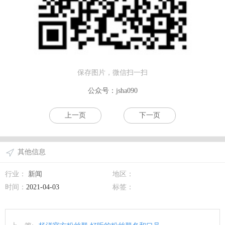
保存图片，微信扫一扫
公众号：jsha090
上一页
下一页
其他信息
行业：
新闻
地区：
时间：
2021-04-03
标签：