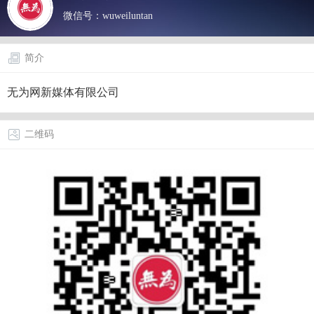
微信号：
wuweiluntan
简介
无为网新媒体有限公司
二维码