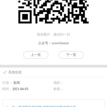
保存图片，微信扫一扫
公众号：wuweiluntan
上一页
下一页
其他信息
行业：
新闻
地区：
时间：
2021-04-03
标签：