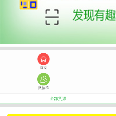
首页
微信群
全部货源