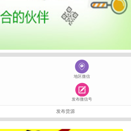
地区微信
发布微信号
发布货源