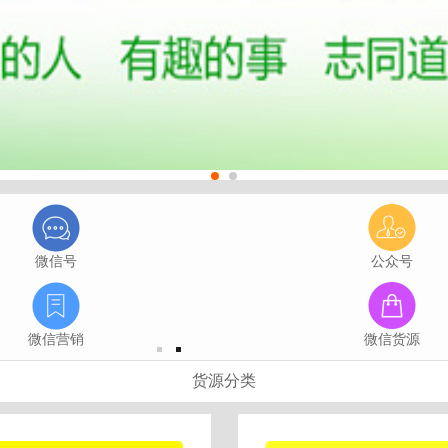
微信号
公众号
微信营销
微信货源
货源分类