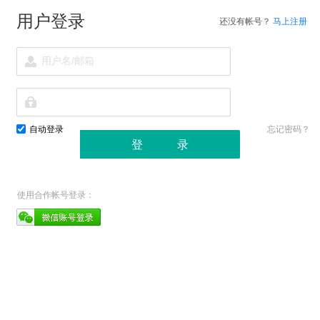
用户登录
还没有帐号？
马上注册
自动登录
忘记密码？
使用合作帐号登录：