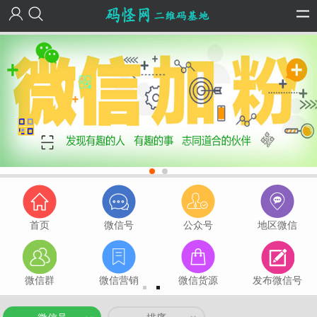
首页
微信号
公众号
地区微信
微信群
微信营销
微信货源
发布微信号