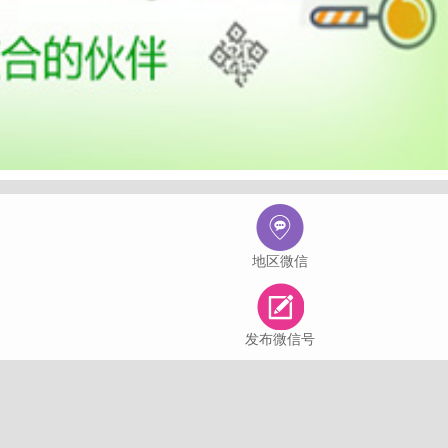
地区微信
发布微信号