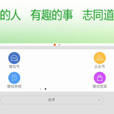
微信号
公众号
微信营销
微信货源
排序