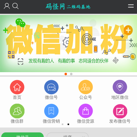
首页
微信号
公众号
地区微信
微信群
微信营销
微信货源
发布微信号