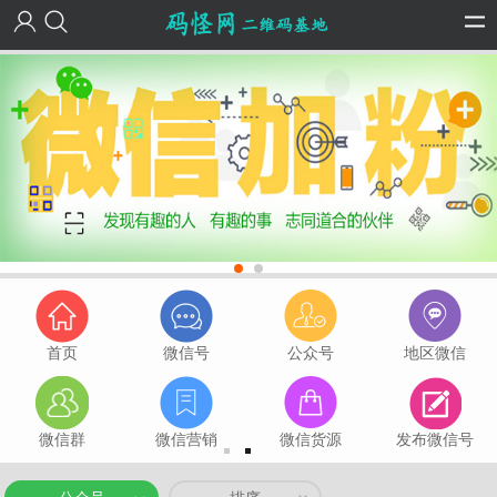
首页
微信号
公众号
地区微信
微信群
微信营销
微信货源
发布微信号