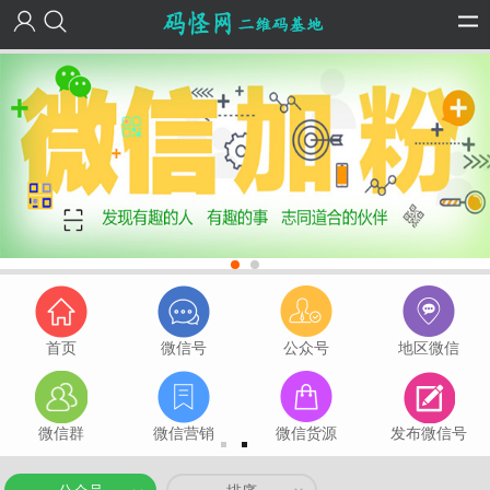
首页
微信号
公众号
地区微信
微信群
微信营销
微信货源
发布微信号